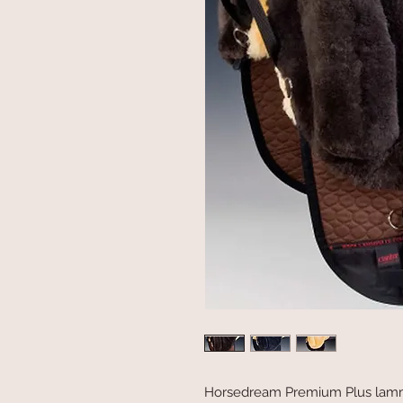
Horsedream Premium Plus lammef