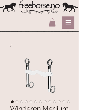
Winderen Medium