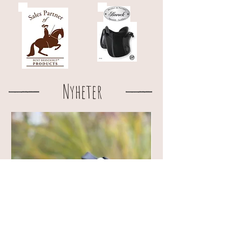
Nyheter